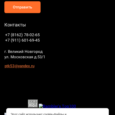
Отправить
Контакты
+7 (8162) 78-02-65
+7 (911) 601-69-45
г. Великий Новгород
ул. Московская д.53/1
ptk53@yandex.ru
Этот сайт использует cookie-файлы и