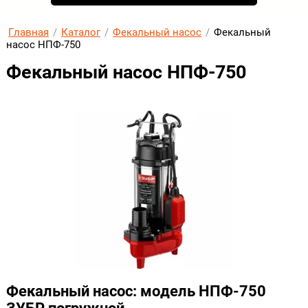
Главная
/
Каталог
/
Фекальный насос
/
Фекальный
насос НПФ-750
Фекальный насос НПФ-750
Фекальный насос: модель НПФ-750