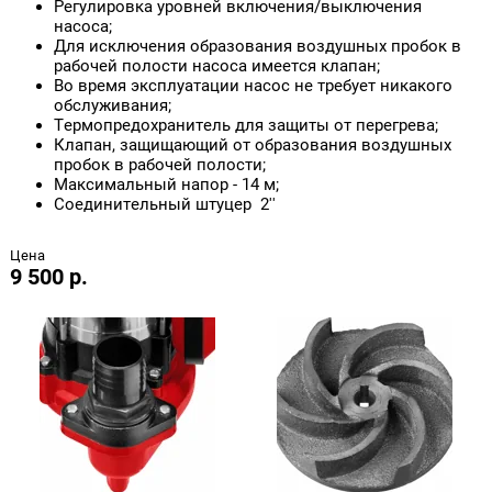
Регулировка уровней включения/выключения
насоса;
Для исключения образования воздушных пробок в
рабочей полости насоса имеется клапан;
Во время эксплуатации насос не требует никакого
обслуживания;
Термопредохранитель для защиты от перегрева;
Клапан, защищающий от образования воздушных
пробок в рабочей полости;
Максимальный напор - 14 м;
Соединительный штуцер 2''
Цена
9 500 р.