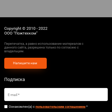
Copyright © 2010 - 2022
ООО "Пожтехком"
Перепечатка, а равно использование материалов с
данного сайта, разрешена только по согласию с
владельцем.
Напишите нам
Подписка
Ознакомлен(а) с
пользовательским соглашением
*