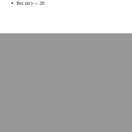
Вес (кг) — 20.