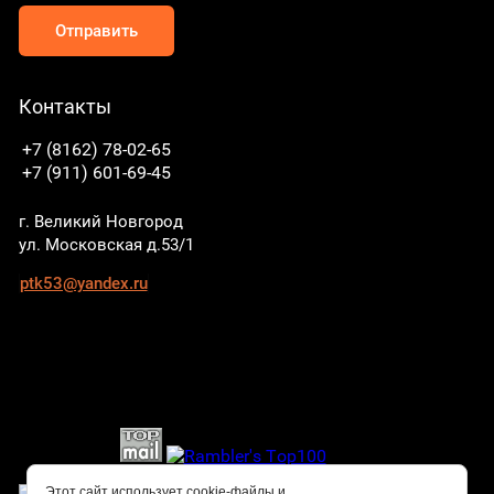
Отправить
Контакты
+7 (8162) 78-02-65
+7 (911) 601-69-45
г. Великий Новгород
ул. Московская д.53/1
ptk53@yandex.ru
Этот сайт использует cookie-файлы и