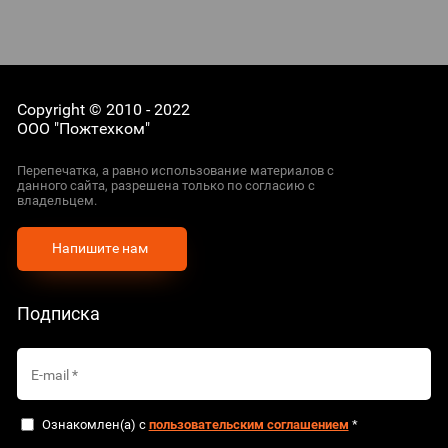
Copyright © 2010 - 2022
ООО "Пожтехком"
Перепечатка, а равно использование материалов с
данного сайта, разрешена только по согласию с
владельцем.
Напишите нам
Подписка
Ознакомлен(а) с
пользовательским соглашением
*