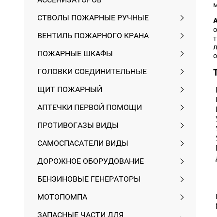
СТВОЛЫ ПОЖАРНЫЕ РУЧНЫЕ
ВЕНТИЛЬ ПОЖАРНОГО КРАНА
л
ПОЖАРНЫЕ ШКАФЫ
ГОЛОВКИ СОЕДИНИТЕЛЬНЫЕ
ЩИТ ПОЖАРНЫЙ
АПТЕЧКИ ПЕРВОЙ ПОМОЩИ
ПРОТИВОГАЗЫ ВИДЫ
САМОСПАСАТЕЛИ ВИДЫ
ДОРОЖНОЕ ОБОРУДОВАНИЕ
БЕНЗИНОВЫЕ ГЕНЕРАТОРЫ
МОТОПОМПА
ЗАПАСНЫЕ ЧАСТИ ДЛЯ