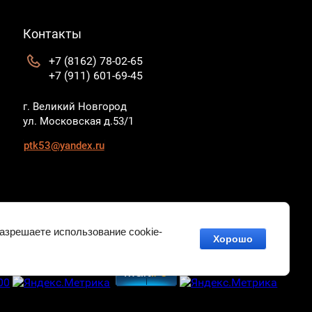
Контакты
+7 (8162) 78-02-65
+7 (911) 601-69-45
г. Великий Новгород
ул. Московская д.53/1
ptk53@yandex.ru
разрешаете использование cookie-
Хорошо