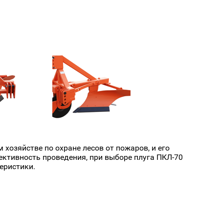
хозяйстве по охране лесов от пожаров, и его
ективность проведения, при выборе плуга ПКЛ-70
еристики.