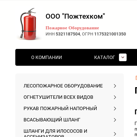
ООО "Пожтехком"
Пожарное Оборудование
ИНН
5321187504
, ОГРН
1175321001350
О КОМПАНИИ
КАТАЛОГ
ЛЕСОПОЖАРНОЕ ОБОРУДОВАНИЕ
ОГНЕТУШИТЕЛИ ВСЕХ ВИДОВ
РУКАВ ПОЖАРНЫЙ НАПОРНЫЙ
ВСАСЫВАЮЩИЙ ШЛАНГ
ШЛАНГИ ДЛЯ ИЛОСОСОВ И
АССЕНИЗАТОРОВ