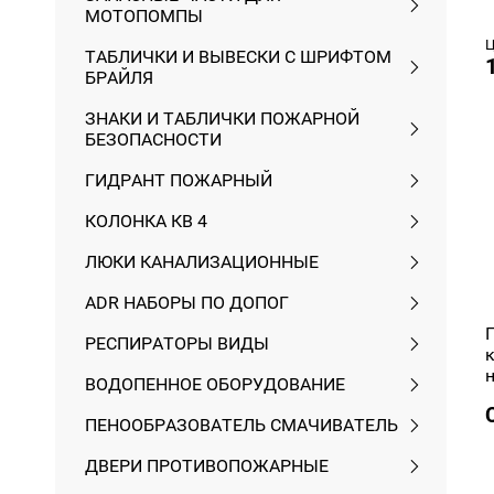
МОТОПОМПЫ
ТАБЛИЧКИ И ВЫВЕСКИ С ШРИФТОМ
БРАЙЛЯ
ЗНАКИ И ТАБЛИЧКИ ПОЖАРНОЙ
БЕЗОПАСНОСТИ
ГИДРАНТ ПОЖАРНЫЙ
КОЛОНКА КВ 4
ЛЮКИ КАНАЛИЗАЦИОННЫЕ
ADR НАБОРЫ ПО ДОПОГ
РЕСПИРАТОРЫ ВИДЫ
ВОДОПЕННОЕ ОБОРУДОВАНИЕ
ПЕНООБРАЗОВАТЕЛЬ СМАЧИВАТЕЛЬ
ДВЕРИ ПРОТИВОПОЖАРНЫЕ