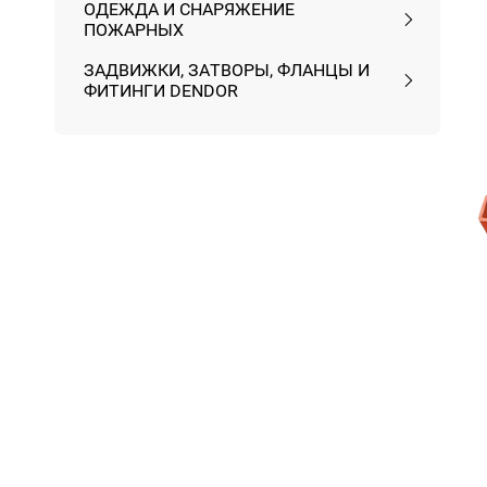
ОДЕЖДА И СНАРЯЖЕНИЕ
ПОЖАРНЫХ
ЗАДВИЖКИ, ЗАТВОРЫ, ФЛАНЦЫ И
ФИТИНГИ DENDOR