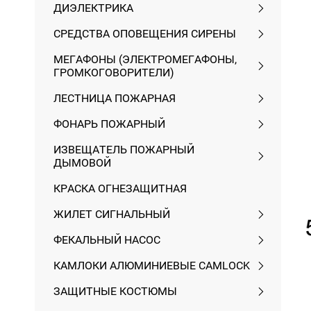
ДИЭЛЕКТРИКА
СРЕДСТВА ОПОВЕЩЕНИЯ СИРЕНЫ
МЕГАФОНЫ (ЭЛЕКТРОМЕГАФОНЫ,
ГРОМКОГОВОРИТЕЛИ)
ЛЕСТНИЦА ПОЖАРНАЯ
ФОНАРЬ ПОЖАРНЫЙ
ИЗВЕЩАТЕЛЬ ПОЖАРНЫЙ
ДЫМОВОЙ
КРАСКА ОГНЕЗАЩИТНАЯ
ЖИЛЕТ СИГНАЛЬНЫЙ
ФЕКАЛЬНЫЙ НАСОС
КАМЛОКИ АЛЮМИНИЕВЫЕ CAMLOСK
ЗАЩИТНЫЕ КОСТЮМЫ