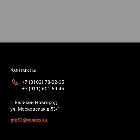
Контакты
+7 (8162) 78-02-65
+7 (911) 601-69-45
г. Великий Новгород
ул. Московская д.53/1
ptk53@yandex.ru