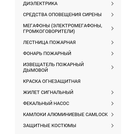
ДИЭЛЕКТРИКА
СРЕДСТВА ОПОВЕЩЕНИЯ СИРЕНЫ
МЕГАФОНЫ (ЭЛЕКТРОМЕГАФОНЫ,
ГРОМКОГОВОРИТЕЛИ)
ЛЕСТНИЦА ПОЖАРНАЯ
ФОНАРЬ ПОЖАРНЫЙ
ИЗВЕЩАТЕЛЬ ПОЖАРНЫЙ
ДЫМОВОЙ
КРАСКА ОГНЕЗАЩИТНАЯ
ЖИЛЕТ СИГНАЛЬНЫЙ
ФЕКАЛЬНЫЙ НАСОС
КАМЛОКИ АЛЮМИНИЕВЫЕ CAMLOСK
ЗАЩИТНЫЕ КОСТЮМЫ