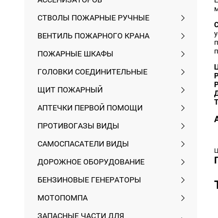
СТВОЛЫ ПОЖАРНЫЕ РУЧНЫЕ
ВЕНТИЛЬ ПОЖАРНОГО КРАНА
ПОЖАРНЫЕ ШКАФЫ
ГОЛОВКИ СОЕДИНИТЕЛЬНЫЕ
ЩИТ ПОЖАРНЫЙ
Т
АПТЕЧКИ ПЕРВОЙ ПОМОЩИ
ПРОТИВОГАЗЫ ВИДЫ
САМОСПАСАТЕЛИ ВИДЫ
ДОРОЖНОЕ ОБОРУДОВАНИЕ
БЕНЗИНОВЫЕ ГЕНЕРАТОРЫ
МОТОПОМПА
ЗАПАСНЫЕ ЧАСТИ ДЛЯ