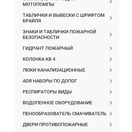
МОТОПОМПЫ
ТАБЛИЧКИ И ВЫВЕСКИ С ШРИФТОМ
БРАЙЛЯ
ЗНАКИ И ТАБЛИЧКИ ПОЖАРНОЙ
БЕЗОПАСНОСТИ
ГИДРАНТ ПОЖАРНЫЙ
КОЛОНКА КВ 4
ЛЮКИ КАНАЛИЗАЦИОННЫЕ
ADR НАБОРЫ ПО ДОПОГ
РЕСПИРАТОРЫ ВИДЫ
ВОДОПЕННОЕ ОБОРУДОВАНИЕ
ПЕНООБРАЗОВАТЕЛЬ СМАЧИВАТЕЛЬ
ДВЕРИ ПРОТИВОПОЖАРНЫЕ