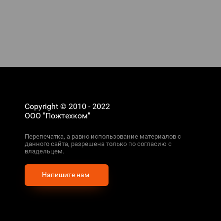
Copyright © 2010 - 2022
ООО "Пожтехком"
Перепечатка, а равно использование материалов с
данного сайта, разрешена только по согласию с
владельцем.
Напишите нам