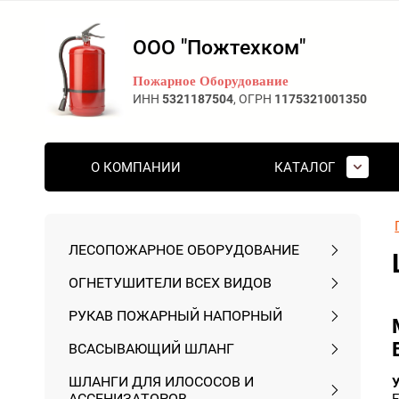
ООО "Пожтехком"
Пожарное Оборудование
ИНН
5321187504
, ОГРН
1175321001350
О КОМПАНИИ
КАТАЛОГ
ЛЕСОПОЖАРНОЕ ОБОРУДОВАНИЕ
ОГНЕТУШИТЕЛИ ВСЕХ ВИДОВ
РУКАВ ПОЖАРНЫЙ НАПОРНЫЙ
ВСАСЫВАЮЩИЙ ШЛАНГ
ШЛАНГИ ДЛЯ ИЛОСОСОВ И
АССЕНИЗАТОРОВ