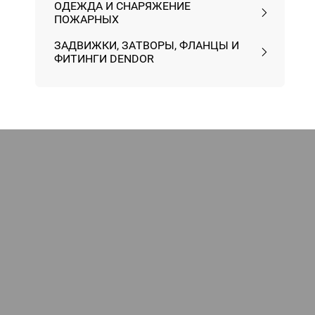
ОДЕЖДА И СНАРЯЖЕНИЕ
ПОЖАРНЫХ
ЗАДВИЖКИ, ЗАТВОРЫ, ФЛАНЦЫ И
ФИТИНГИ DENDOR