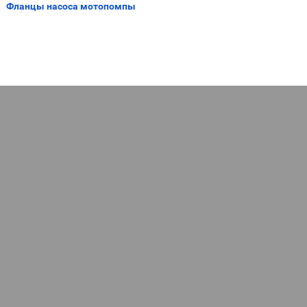
Фланцы насоса мотопомпы