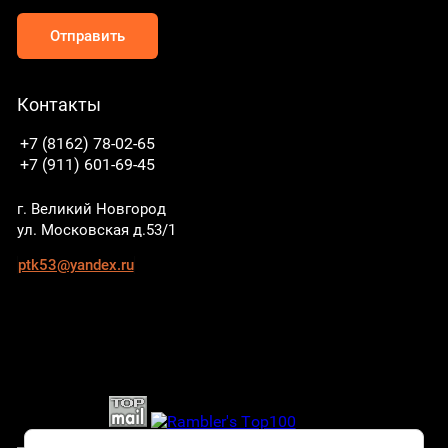
Отправить
Контакты
+7 (8162) 78-02-65
+7 (911) 601-69-45
г. Великий Новгород
ул. Московская д.53/1
ptk53@yandex.ru