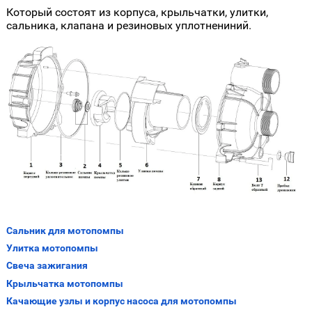
Который состоят из корпуса, крыльчатки, улитки,
сальника, клапана и резиновых уплотнениний.
Сальник для мотопомпы
Улитка мотопомпы
Свеча зажигания
Крыльчатка мотопомпы
Качающие узлы и корпус насоса для мотопомпы