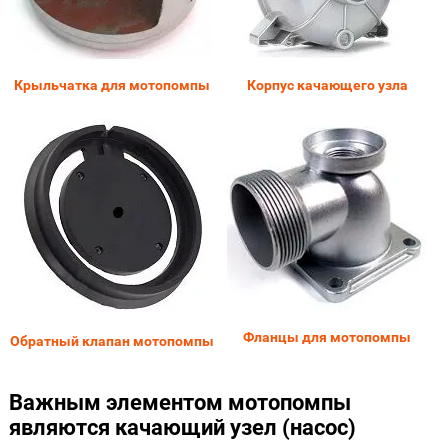
Крыльчатка для мотопомпы
Корпус качающего узла
Фланцы для мотопомпы
Обратный клапан мотопомпы
Важным элементом мотопомпы
являются качающий узел (насос)