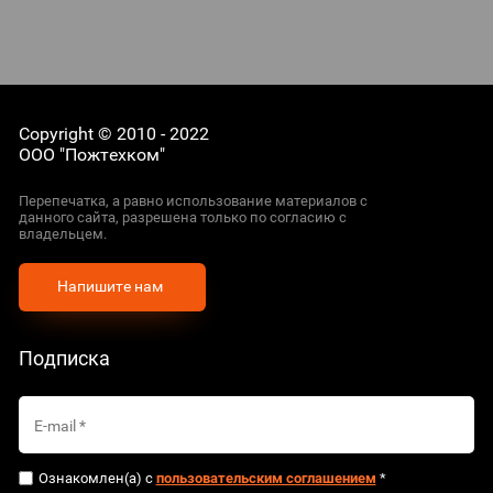
Copyright © 2010 - 2022
ООО "Пожтехком"
Перепечатка, а равно использование материалов с
данного сайта, разрешена только по согласию с
владельцем.
Напишите нам
Подписка
Ознакомлен(а) с
пользовательским соглашением
*