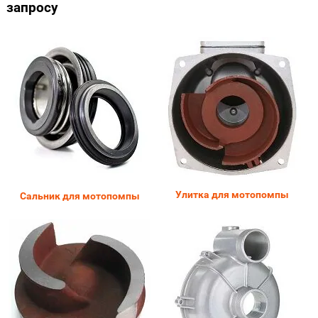
запросу
Улитка для мотопомпы
Сальник для мотопомпы