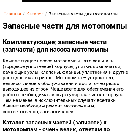
Главная
/
Каталог
/
Запасные части для мотопомпы
Запасные части для мотопомпы
Комплектующие; запасные части
(запчасти) для насоса мотопомпы
Комплектущие насоса мотопомпы - это сальники
(торцевое уплотнение) корпусы, улитки, крыльчатки,
качающие узлы, клапаны, фланцы, уплотнения и другие
расходные материалы. Мотопомпа – устройство,
неприхотливое в обслуживании и достаточно редко
выходящее из строя. Чаще всего для обеспечения его
работы необходима лишь регулярная чистка корпуса.
Тем не менее, в исключительных случаях все-таки
бывает необходим ремонт мотопомпы и,
соответственно, запчасти к ней.
Каталог запасных частей (запчасти) к
мотопомпам - очень велик, ответим по